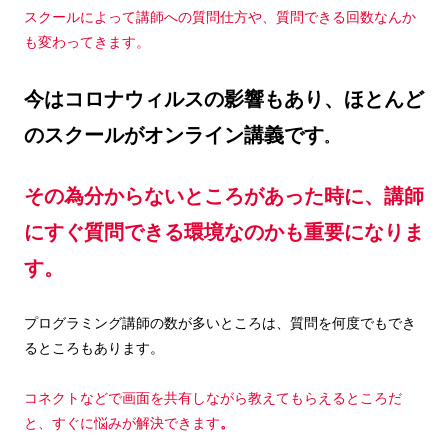
スクールによって講師への質問仕方や、質問できる回数なんか
も変わってきます。
今はコロナウィルスの影響もあり、ほとんど
のスクールがオンライン講義です
。
その為分からないところがあった時に、講師
にすぐ質問できる環境なのかも重要になりま
す。
プログラミング講師の数が多いところは、質問を何度でもでき
るところもあります。
コネクトなどで画面を共有しながら教えてもらえるところだ
と、すぐに悩みが解決できます
。