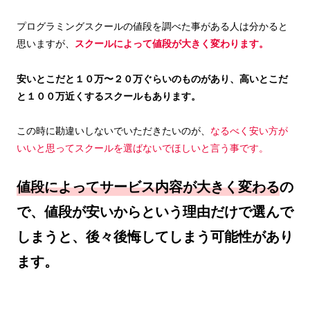
プログラミングスクールの値段を調べた事がある人は分かると
思いますが、
スクールによって値段が大きく変わります。
安いとこだと１０万〜２０万ぐらいのものがあり、高いとこだ
と１００万近くするスクールもあります。
この時に勘違いしないでいただきたいのが、
なるべく安い方が
いいと思ってスクールを選ばないでほしいと言う事です。
値段によってサービス内容が大きく変わる
の
で、値段が安いからという理由だけで選んで
しまうと、後々後悔してしまう可能性があり
ます。