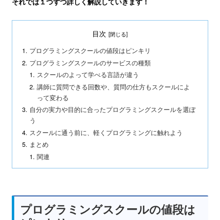
それでは１つずつ詳しく解説していきます！
目次
プログラミングスクールの値段はピンキリ
プログラミングスクールのサービスの種類
スクールのよって学べる言語が違う
講師に質問できる回数や、質問の仕方もスクールによ
って変わる
自分の実力や目的に合ったプログラミングスクールを選ぼ
う
スクールに通う前に、軽くプログラミングに触れよう
まとめ
関連
プログラミングスクールの値段は