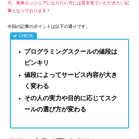
方、将来エンジニアになりたい方には是非見ていただきたい記
事となっております！
今回の記事のポイントは以下の通りです。
プログラミングスクールの値段は
ピンキリ
値段によってサービス内容が大き
く変わる
その人の実力や目的に応じてスク
ールの選び方が変わる