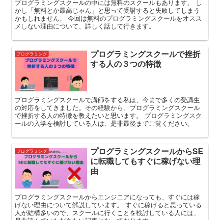
プログラミングスクールの中には無料のスクールもあります。 し
かし「無料とか最高じゃん」と思って受講すると失敗してしまう
かもしれません。 今回は無料のプログラミングスクールをオスス
メしない理由について、詳しく話して行きます。
プログラミングスクールで挫折
プログラミング
する人の３つの特徴
プログラミングスクールで講師をする私は、今まで多くの受講生
の対応をしてきました。その経験から、プログラミングスクール
で挫折する人の特徴を教えたいと思います。 プログラミングスク
ールの入学を検討している人は、是非最後までご覧ください。
プログラミングスクールからSE
プログラミング
に転職してもすぐに稼げない理
由
プログラミングスクールからエンジニアになっても、すぐには稼
げない理由について解説しています。 すぐに稼げると思っている
人が結構多いので、スクールに行くことを検討している人には、