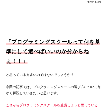
2021.04.29
「プログラミングスクールって何を基
準にして選べばいいのか分からね
ぇ！！」
と思っている方多いのではないでしょうか？
今回の記事では、プログラミングスクールの選び方について細
かく解説していきたいと思います。
これからプログラミングスクールを受講しようと思っている