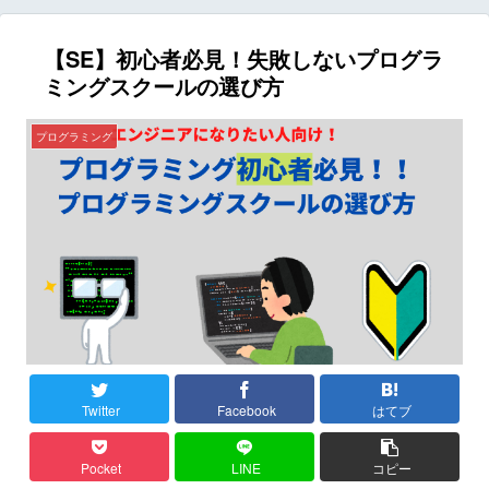
【SE】初心者必見！失敗しないプログラ
ミングスクールの選び方
プログラミング
Twitter
Facebook
はてブ
Pocket
LINE
コピー