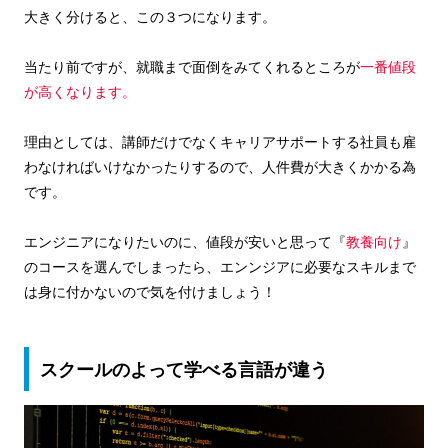
大きく分けると、この３つになります。
当たり前ですが、就職まで面倒をみてくれるところが
一番値段
が高くなります。
理由としては、講師だけでなくキャリアサポートする社員も雇
わなければいけなかったりするので、人件費が大きくかかる為
です。
エンジニアになりたいのに、値段が安いと思って『
教養向け
』
のコースを選んでしまったら、エンンジアに必要なスキルまで
は身に付かないので気を付けましょう！
スクールのよって学べる言語が違う