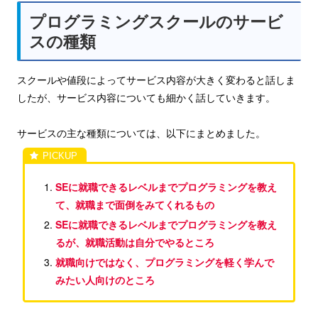
プログラミングスクールのサービ
スの種類
スクールや値段によってサービス内容が大きく変わると話しま
したが、サービス内容についても細かく話していきます。
サービスの主な種類については、以下にまとめました。
SEに就職できるレベルまでプログラミングを教え
て、就職まで面倒をみてくれるもの
SEに就職できるレベルまでプログラミングを教え
るが、就職活動は自分でやるところ
就職向けではなく、プログラミングを軽く学んで
みたい人向けのところ