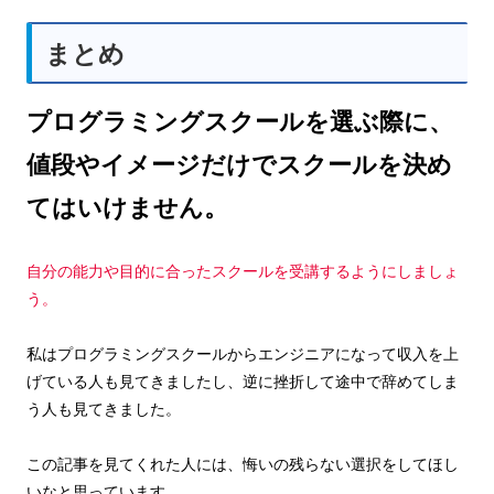
まとめ
プログラミングスクールを選ぶ際に、
値段やイメージだけでスクールを決め
てはいけません。
自分の能力や目的に合ったスクールを受講するようにしましょ
う。
私はプログラミングスクールからエンジニアになって収入を上
げている人も見てきましたし、逆に挫折して途中で辞めてしま
う人も見てきました。
この記事を見てくれた人には、悔いの残らない選択をしてほし
いなと思っています。