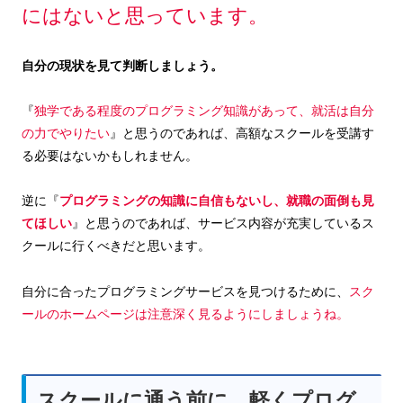
にはないと思っています。
自分の現状を見て判断しましょう。
『
独学である程度のプログラミング知識があって、就活は自分
の力でやりたい
』と思うのであれば、高額なスクールを受講す
る必要はないかもしれません。
逆に『
プログラミングの知識に自信もないし、就職の面倒も見
てほしい
』と思うのであれば、サービス内容が充実しているス
クールに行くべきだと思います。
自分に合ったプログラミングサービスを見つけるために、
スク
ールのホームページは注意深く見るようにしましょうね。
スクールに通う前に、軽くプログ