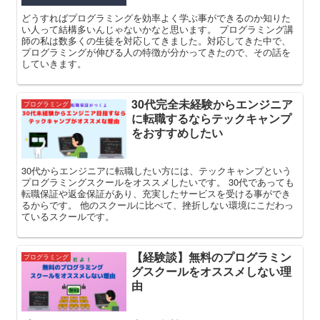
どうすればプログラミングを効率よく学ぶ事ができるのか知りた
い人って結構多いんじゃないかなと思います。 プログラミング講
師の私は数多くの生徒を対応してきました。対応してきた中で、
プログラミングが伸びる人の特徴が分かってきたので、その話を
していきます。
30代完全未経験からエンジニア
プログラミング
に転職するならテックキャンプ
をおすすめしたい
30代からエンジニアに転職したい方には、テックキャンプという
プログラミングスクールをオススメしたいです。 30代であっても
転職保証や返金保証があり、充実したサービスを受ける事ができ
るからです。 他のスクールに比べて、挫折しない環境にこだわっ
ているスクールです。
【経験談】無料のプログラミン
プログラミング
グスクールをオススメしない理
由