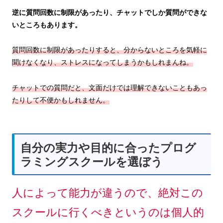
逆に質問回数に制限があったり、チャットでしか質問ができな
いところもあります。
質問回数に制限があったりすると、分からないところを気軽に
聞けなくなり、ストレスになってしまうかもしれまんね。
チャットでの質問だと、文面だけでは理解できないこともあっ
たりして不便かもしれません。
自分の実力や目的に合ったプログ
ラミングスクールを選ぼう
人によって能力が違うので、絶対この
スクールに行くべきというのは個人的