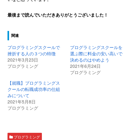
最後まで読んでいただきありがとうございました！
関連
プログラミングスクールで
プログラミングスクールを
挫折する人の３つの特徴
選ぶ際に料金の安い高いで
2021年3月23日
決めるのはやめよう
プログラミング
2021年6月24日
プログラミング
【就職】プログラミングス
クールの転職成功率の仕組
みについて
2021年5月8日
プログラミング
プログラミング