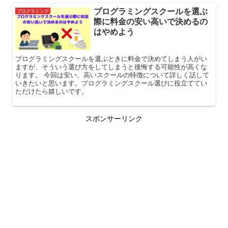
プログラミングスクールを選ぶ
プログラミング
際に料金の安い高いで決めるの
はやめよう
プログラミングスクールを選ぶときに料金で決めてしまう人がい
ますが、そういう選び方をしてしまうと後悔する可能性が高くな
ります。 今回は安い、高いスクールの特徴について詳しく話して
いきたいと思います。プログラミングスクール選びに役立ててい
ただけたら嬉しいです。
スポンサーリンク