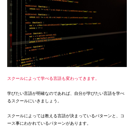
スクールによって学べる言語も変わってきます。
学びたい言語が明確なのであれば、自分が学びたい言語を学べ
るスクールにいきましょう。
スクールによっては教える言語が決まっているパターンと、コ
ース事にわかれているパターンがあります。