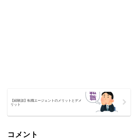
【経験談】転職エージェントのメリットとデメ
リット
コメント