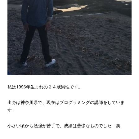
私は1996年生まれの２４歳男性です。
出身は神奈川県で、現在はプログラミングの講師をしていま
す！
小さい頃から勉強が苦手で、成績は悲惨なものでした 笑