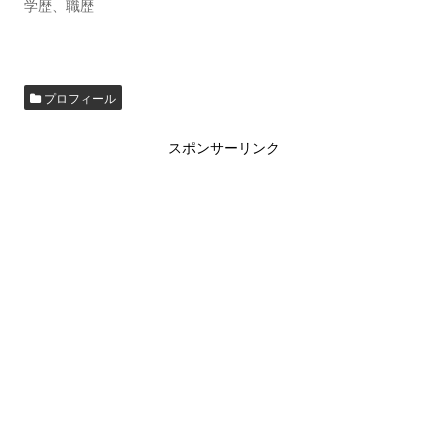
学歴、職歴
プロフィール
スポンサーリンク