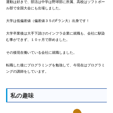
運動は好きで、部活は中学は野球部に所属、高校はソフトボー
ル部で全国大会にも出場しました。
大学は低偏差値（偏差値３５のFラン大）出身です！
大学卒業後は大手下請けのインフラ企業に就職も、会社に馴染
む事ができず、１０ヶ月で辞めました。
その後現在働いている会社に就職しました。
転職した後にプログラミングを勉強して、今現在はプログラミ
ングの講師をしています。
私の趣味