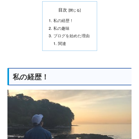
目次
私の経歴！
私の趣味
ブログを始めた理由
関連
私の経歴！