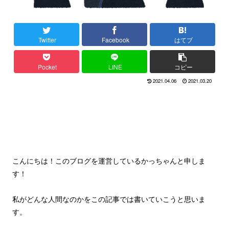
Twitter
Facebook
はてブ
Pocket
LINE
コピー
2021.04.06
2021.03.20
こんにちは！このブログを運営しているかっちゃんと申しま
す！
私がどんな人間なのかをこの記事では書いていこうと思いま
す。