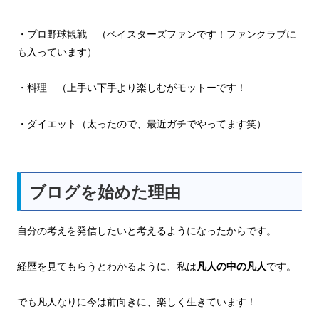
・プロ野球観戦 （ベイスターズファンです！ファンクラブに
も入っています）
・料理 （上手い下手より楽しむがモットーです！
・ダイエット（太ったので、最近ガチでやってます笑）
ブログを始めた理由
自分の考えを発信したいと考えるようになったからです。
経歴を見てもらうとわかるように、私は
凡人の中の凡人
です。
でも凡人なりに今は前向きに、楽しく生きています！