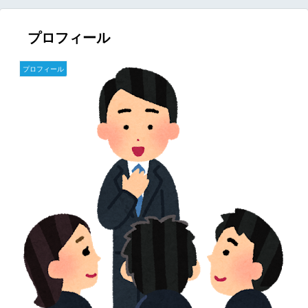
プロフィール
プロフィール