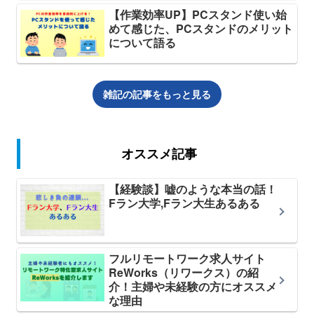
【作業効率UP】PCスタンド使い始
めて感じた、PCスタンドのメリット
について語る
雑記の記事をもっと見る
オススメ記事
【経験談】嘘のような本当の話！
Fラン大学,Fラン大生あるある
フルリモートワーク求人サイト
ReWorks（リワークス）の紹
介！主婦や未経験の方にオススメ
な理由