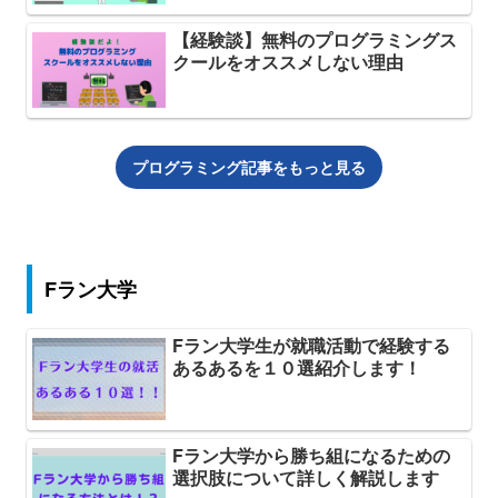
【経験談】無料のプログラミングス
クールをオススメしない理由
プログラミング記事をもっと見る
Fラン大学
Fラン大学生が就職活動で経験する
あるあるを１０選紹介します！
Fラン大学から勝ち組になるための
選択肢について詳しく解説します