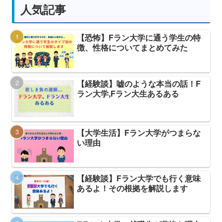
人気記事
【恐怖】Fラン大学に通う学生の特
徴、性格についてまとめてみた
【経験談】嘘のような本当の話！F
ラン大学,Fラン大生あるある
【大学生活】Fラン大学がつまらな
い理由
【経験談】Fラン大学でも行く意味
あるよ！その根拠を解説します