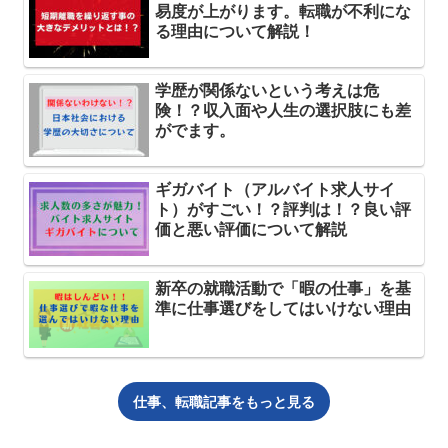
易度が上がります。転職が不利にな
る理由について解説！
学歴が関係ないという考えは危
険！？収入面や人生の選択肢にも差
がでます。
ギガバイト（アルバイト求人サイ
ト）がすごい！？評判は！？良い評
価と悪い評価について解説
新卒の就職活動で「暇の仕事」を基
準に仕事選びをしてはいけない理由
仕事、転職記事をもっと見る