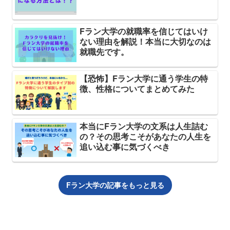
Fラン大学の就職率を信じてはいけ
ない理由を解説！本当に大切なのは
就職先です。
【恐怖】Fラン大学に通う学生の特
徴、性格についてまとめてみた
本当にFラン大学の文系は人生詰む
の？その思考こそがあなたの人生を
追い込む事に気づくべき
Fラン大学の記事をもっと見る