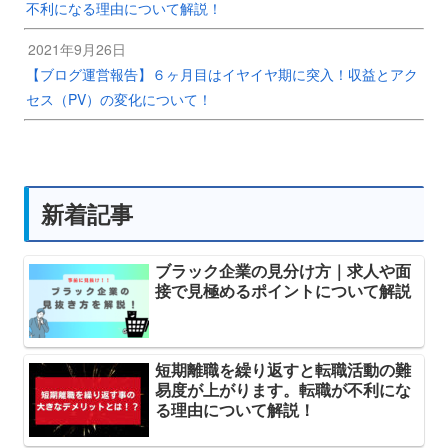
不利になる理由について解説！
2021年9月26日
【ブログ運営報告】６ヶ月目はイヤイヤ期に突入！収益とアク
セス（PV）の変化について！
新着記事
ブラック企業の見分け方｜求人や面
接で見極めるポイントについて解説
短期離職を繰り返すと転職活動の難
易度が上がります。転職が不利にな
る理由について解説！