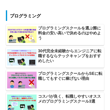
プログラミング
プログラミングスクールを選ぶ際に
料金の安い高いで決めるのはやめよ
う
30代完全未経験からエンジニアに転
職するならテックキャンプをおすす
めしたい
プログラミングスクールからSEに転
職してもすぐに稼げない理由
コスパが良く、転職しやすいオスス
メのプログラミングスクール3選