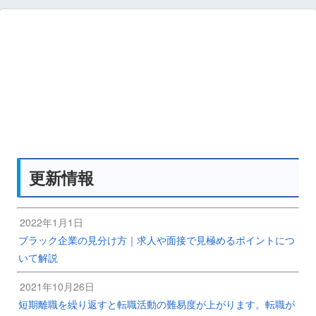
更新情報
2022年1月1日
ブラック企業の見分け方｜求人や面接で見極めるポイントにつ
いて解説
2021年10月26日
短期離職を繰り返すと転職活動の難易度が上がります。転職が