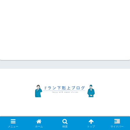
ホーム
プロフィール
プライバシーポリシー
お問い合わせ
© 2021 Fラン下克上ブログ.
メニュー
ホーム
検索
トップ
サイドバー