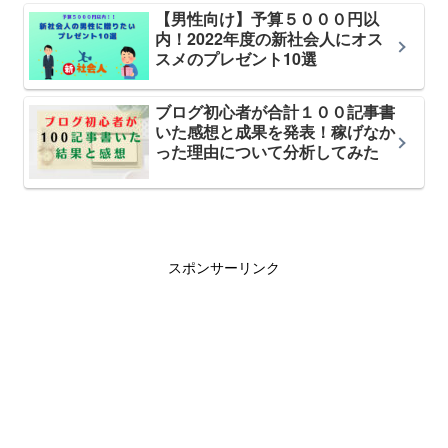
【男性向け】予算５０００円以
内！2022年度の新社会人にオス
スメのプレゼント10選
ブログ初心者が合計１００記事書
いた感想と成果を発表！稼げなか
った理由について分析してみた
スポンサーリンク