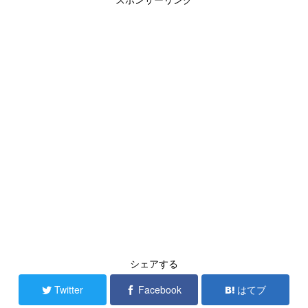
シェアする
Twitter
Facebook
はてブ