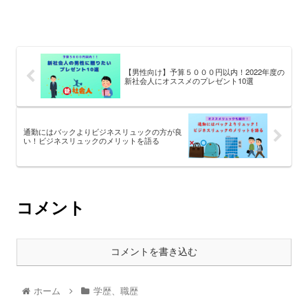
【男性向け】予算５０００円以内！2022年度の
新社会人にオススメのプレゼント10選
通勤にはバックよりビジネスリュックの方が良
い！ビジネスリュックのメリットを語る
コメント
コメントを書き込む
ホーム
学歴、職歴