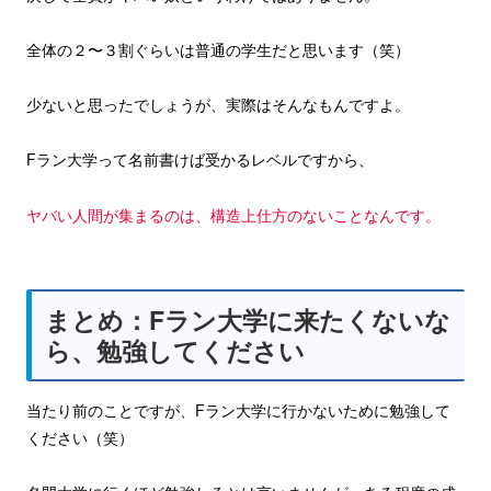
全体の２〜３割ぐらいは普通の学生だと思います（笑）
少ないと思ったでしょうが、実際はそんなもんですよ。
Fラン大学って名前書けば受かるレベルですから、
ヤバい人間が集まるのは、構造上仕方のないことなんです。
まとめ：Fラン大学に来たくないな
ら、勉強してください
当たり前のことですが、Fラン大学に行かないために勉強して
ください（笑）