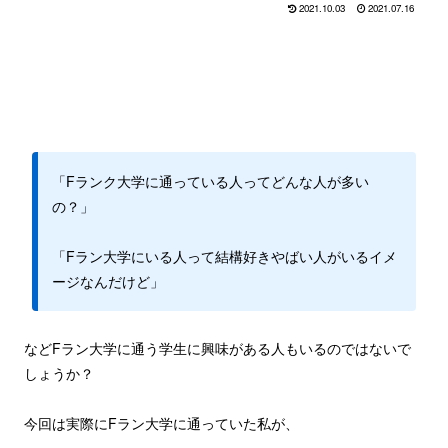
2021.10.03
2021.07.16
「Fランク大学に通っている人ってどんな人が多い
の？」
「Fラン大学にいる人って結構好きやばい人がいるイメ
ージなんだけど」
などFラン大学に通う学生に興味がある人もいるのではないで
しょうか？
今回は実際にFラン大学に通っていた私が、