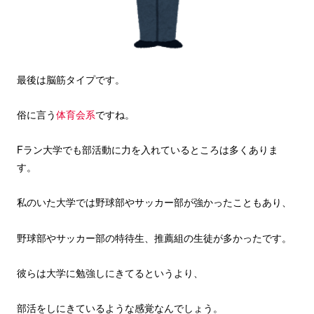
最後は脳筋タイプです。
俗に言う
体育会系
ですね。
Fラン大学でも部活動に力を入れているところは多くありま
す。
私のいた大学では野球部やサッカー部が強かったこともあり、
野球部やサッカー部の特待生、推薦組の生徒が多かったです。
彼らは大学に勉強しにきてるというより、
部活をしにきているような感覚なんでしょう。