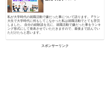
私が大学時代の就職活動で嫌だった事について語ります。 Fラン
大生で大学時代に何もしてこなかった私は就職活動でとても苦労
しました。 自分の経験談を元に、就職活動で嫌だった事をランキ
ング形式にして発表させていただきますので、最後まで読んでい
ただけたらと思います。
スポンサーリンク