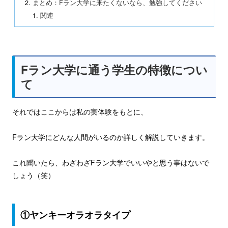
まとめ：Fラン大学に来たくないなら、勉強してください
関連
Fラン大学に通う学生の特徴につい
て
それではここからは私の実体験をもとに、
Fラン大学にどんな人間がいるのか詳しく解説していきます。
これ聞いたら、わざわざFラン大学でいいやと思う事はないで
しょう（笑）
①ヤンキーオラオラタイプ