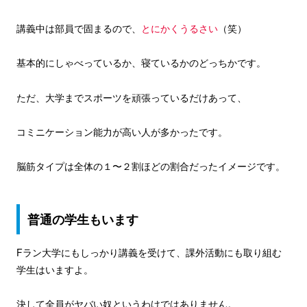
講義中は部員で固まるので、
とにかくうるさい
（笑）
基本的にしゃべっているか、寝ているかのどっちかです。
ただ、大学までスポーツを頑張っているだけあって、
コミニケーション能力が高い人が多かったです。
脳筋タイプは全体の１〜２割ほどの割合だったイメージです。
普通の学生もいます
Fラン大学にもしっかり講義を受けて、課外活動にも取り組む
学生はいますよ。
決して全員がヤバい奴というわけではありません。