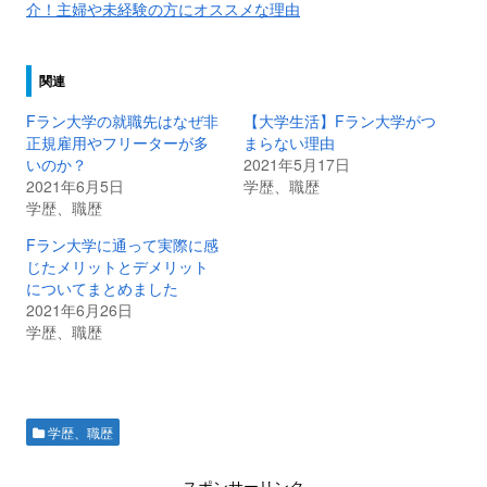
介！主婦や未経験の方にオススメな理由
関連
Fラン大学の就職先はなぜ非
【大学生活】Fラン大学がつ
正規雇用やフリーターが多
まらない理由
いのか？
2021年5月17日
2021年6月5日
学歴、職歴
学歴、職歴
Fラン大学に通って実際に感
じたメリットとデメリット
についてまとめました
2021年6月26日
学歴、職歴
学歴、職歴
スポンサーリンク