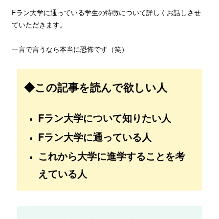
Fラン大学に通っている学生の特徴について詳しくお話しさせ
ていただきます。
一言で言うなら本当に恐怖です（笑）
◆この記事を読んで欲しい人
Fラン大学について知りたい人
Fラン大学に通っている人
これから大学に進学することを考
えている人