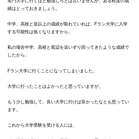
名門大学に行くほど勉強しろとは言いませんが、ある程度の成
績はとっておきましょう。
中学、高校と並以上の成績が取れていれば、Fラン大学に入学
する可能性は低くなりますから。
私の場合中学、高校と底辺を這いずり回ってきたような成績で
したから、
Fラン大学に行くことになってしまいました。
大学に行ったことはよかったと思っていますが、
もう少し勉強して、良い大学に行けば良かったなとも思ってい
ます。
これから大学受験を受ける人には、