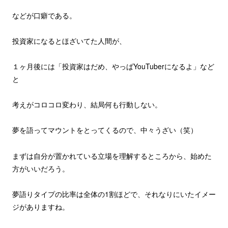
などが口癖である。
投資家になるとほざいてた人間が、
１ヶ月後には「投資家はだめ、やっぱYouTuberになるよ」など
と
考えがコロコロ変わり、結局何も行動しない。
夢を語ってマウントをとってくるので、中々うざい（笑）
まずは自分が置かれている立場を理解するところから、始めた
方がいいだろう。
夢語りタイプの比率は全体の1割ほどで、それなりにいたイメー
ジがありますね。