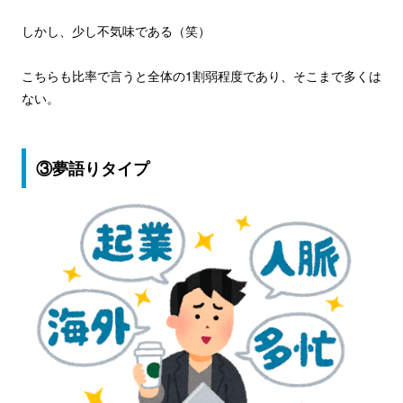
しかし、少し不気味である（笑）
こちらも比率で言うと全体の1割弱程度であり、そこまで多くは
ない。
③夢語りタイプ