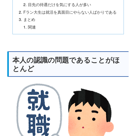
目先の待遇だけを気にする人が多い
Fラン大生は就活を真面目にやらない人ばかりである
まとめ
関連
本人の認識の問題であることがほ
とんど