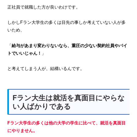
正社員で就職した方が良いわけです。
しかしFラン大学生の多くは目先の事しか考えていない人が多
いため、
「
給与があまり変わりないなら、重圧の少ない契約社員やバイ
トでいいじゃん！
」
と考えてしまう人が、結構いるんです。
Fラン大生は就活を真面目にやらな
い人ばかりである
Fラン大学生の多くは他の大学の学生に比べて、就活を真面目
にやりません。