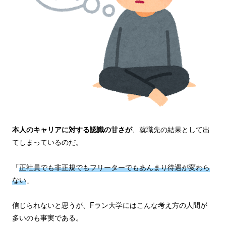
本人のキャリアに対する認識の甘さが
、就職先の結果として出
てしまっているのだ。
「
正社員でも非正規でもフリーターでもあんまり待遇が変わら
ない
」
信じられないと思うが、Fラン大学にはこんな考え方の人間が
多いのも事実である。