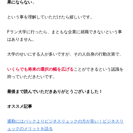
果にならない
」
という事を理解していただけたら嬉しいです。
Fラン大学に行ったら、まともな企業に就職できないという事
はありません。
大学のせいにする人が多いですが、その人自身の行動次第で、
いくらでも将来の選択の幅を広げる
ことができるという認識を
持っていただきたいです。
最後まで読んでいただきありがとうございました！
オススメ記事
通勤にはバックよりビジネスリュックの方が良い！ビジネスリ
ュックのメリットを語る