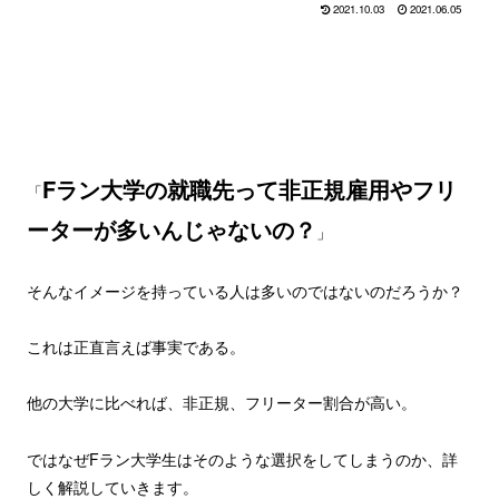
2021.10.03
2021.06.05
Fラン大学の就職先って非正規雇用やフリ
「
ーターが多いんじゃないの？
」
そんなイメージを持っている人は多いのではないのだろうか？
これは正直言えば事実である。
他の大学に比べれば、非正規、フリーター割合が高い。
ではなぜFラン大学生はそのような選択をしてしまうのか、詳
しく解説していきます。