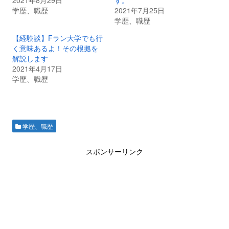
2021年8月29日
す。
学歴、職歴
2021年7月25日
学歴、職歴
【経験談】Fラン大学でも行
く意味あるよ！その根拠を
解説します
2021年4月17日
学歴、職歴
学歴、職歴
スポンサーリンク