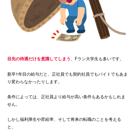
目先の待遇だけを意識してしまう
、Fラン大学生も多いです。
新卒1年目の給与だと、正社員でも契約社員でもバイトでもあま
り変わらなかったりします。
条件によっては、正社員より給与が高い条件もあるかもしれま
せん。
しかし福利厚生や昇給率、そして将来の転職のことを考える
と、