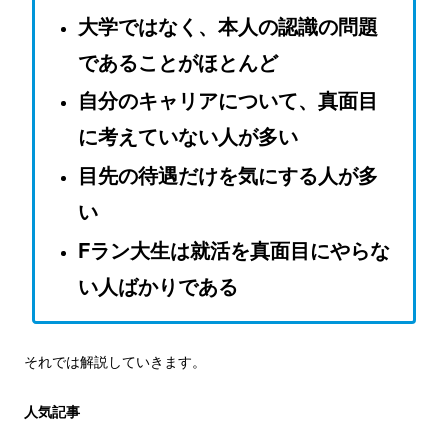
大学ではなく、本人の認識の問題
であることがほとんど
自分のキャリアについて、真面目
に考えていない人が多い
目先の待遇だけを気にする人が多
い
Fラン大生は就活を真面目にやらな
い人ばかりである
それでは解説していきます。
人気記事