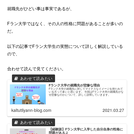
就職先がひどい事は事実であるが、
Fラン大学ではなく、その人の性格に問題があることが多いの
だ。
以下の記事でFラン大学生の実態について詳しく解説している
ので、
合わせて読んで見てください。
Fランク大学の就職先が悲惨な理由
Fランク大学の就職先に対してマイナスなイメージを持たれて
いる方って多いと思います。 今回はFランク大学の就職先がな
ぜ悲惨なのかについて、詳しく説明していきます。
kaltutilyann-blog.com
2021.03.27
【経験談】Fラン大学に入学した自分自身の性格に
問題があるよ