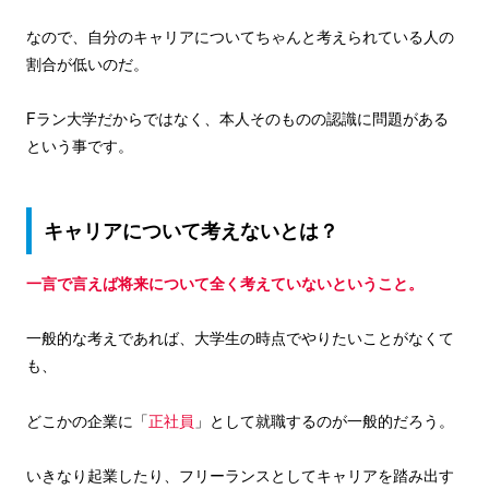
なので、自分のキャリアについてちゃんと考えられている人の
割合が低いのだ。
Fラン大学だからではなく、本人そのものの認識に問題がある
という事です。
キャリアについて考えないとは？
一言で言えば将来について全く考えていないということ。
一般的な考えであれば、大学生の時点でやりたいことがなくて
も、
どこかの企業に「
正社員
」として就職するのが一般的だろう。
いきなり起業したり、フリーランスとしてキャリアを踏み出す