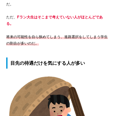
だ。
ただ、
Fラン大生はそこまで考えていない人がほとんどであ
る。
将来の可能性を自ら狭めてしまう、進路選択をしてしまう学生
の割合が多いのだ。
目先の待遇だけを気にする人が多い