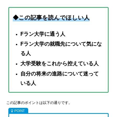
◆この記事を読んでほしい人
Fラン大学に通う人
Fラン大学の就職先について気にな
る人
大学受験をこれから控えている人
自分の将来の進路について迷って
いる人
この記事のポイントは以下の通りです。