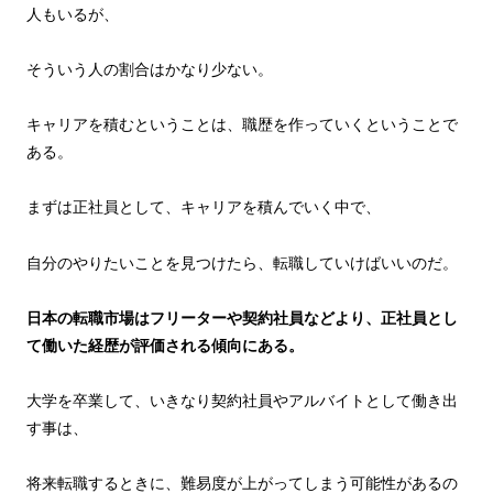
人もいるが、
そういう人の割合はかなり少ない。
キャリアを積むということは、職歴を作っていくということで
ある。
まずは正社員として、キャリアを積んでいく中で、
自分のやりたいことを見つけたら、転職していけばいいのだ。
日本の転職市場はフリーターや契約社員などより、正社員とし
て働いた経歴が評価される傾向にある。
大学を卒業して、いきなり契約社員やアルバイトとして働き出
す事は、
将来転職するときに、難易度が上がってしまう可能性があるの