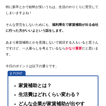
特に新卒とかで給料が安いうちは、生活のやりくりに苦労して
しまいますよね！
そんな苦労をしないためにも、
福利厚生で家賃補助が出る会社
に行った方がいいよという話をします。
あまり家賃補助とかを意識しないで就活する人もいると思うん
ですけど、一人暮らしを考えているなら
かなり重要
だと思いま
す。
今日のポイントは以下の通りです。
家賃補助とは？
生活費はどれくらい変わる？
どんな企業が家賃補助が出やす