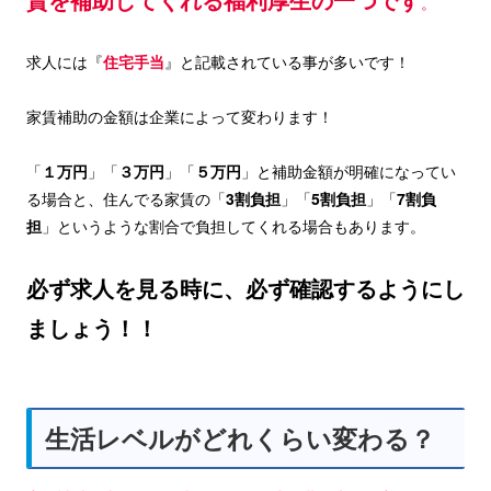
。
求人には『
住宅手当
』と記載されている事が多いです！
家賃補助の金額は企業によって変わります！
「
１万円
」「
３万円
」「
５万円
」と補助金額が明確になってい
る場合と、住んでる家賃の「
3割負担
」「
5割負担
」「
7割負
担
」というような割合で負担してくれる場合もあります。
必ず求人を見る時に、必ず確認するようにし
ましょう！！
生活レベルがどれくらい変わる？