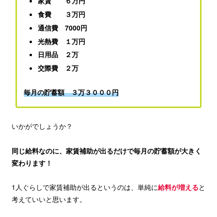
家賃 ６万円
食費 ３万円
通信費 7000円
光熱費 １万円
日用品 ２万
交際費 ２万
毎月の貯蓄額 ３万３０００円
いかがでしょうか？
同じ給料なのに、家賃補助が出るだけで毎月の貯蓄額が大きく
変わります！
1人ぐらしで家賃補助が出るというのは、単純に
給料が増える
と
考えていいと思います。