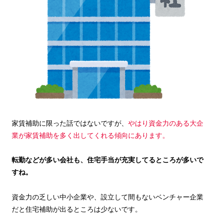
家賃補助に限った話ではないですが、
やはり資金力のある大企
業が家賃補助を多く出してくれる傾向にあります。
転勤などが多い会社も、住宅手当が充実してるところが多いで
すね。
資金力の乏しい中小企業や、設立して間もないベンチャー企業
だと住宅補助が出るところは少ないです。