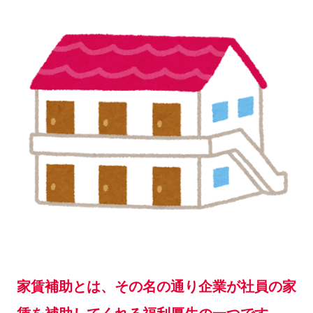
家賃補助とは、その名の通り企業が社員の家
賃を補助してくれる福利厚生の一つです