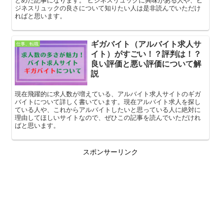
ジネスリュックの良さについて知りたい人は是非読んでいただけ
ればと思います。
ギガバイト（アルバイト求人サ
仕事、転職
イト）がすごい！？評判は！？
良い評価と悪い評価について解
説
現在飛躍的に求人数が増えている、アルバイト求人サイトのギガ
バイトについて詳しく書いています。現在アルバイト求人を探し
ている人や、これからアルバイトしたいと思っている人に絶対に
理由してほしいサイトなので、ぜひこの記事を読んでいただけれ
ばと思います。
スポンサーリンク