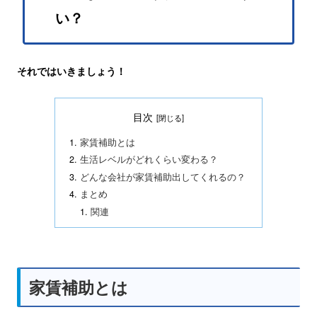
い？
それではいきましょう！
目次
家賃補助とは
生活レベルがどれくらい変わる？
どんな会社が家賃補助出してくれるの？
まとめ
関連
家賃補助とは