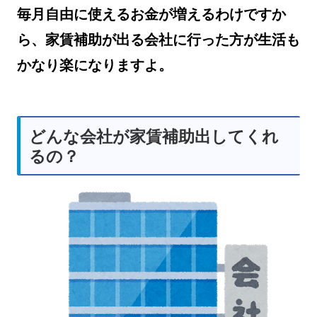
毎月自由に使えるお金が増えるわけですか
ら、家賃補助が出る会社に行った方が生活も
かなり楽になりますよ。
どんな会社が家賃補助出してくれ
るの？