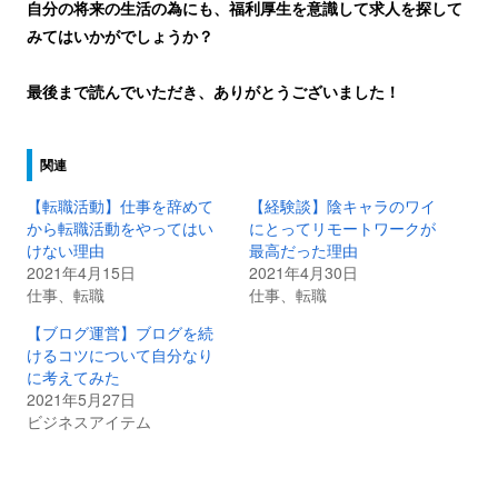
自分の将来の生活の為にも、福利厚生を意識して求人を探して
みてはいかがでしょうか？
最後まで読んでいただき、ありがとうございました！
関連
【転職活動】仕事を辞めて
【経験談】陰キャラのワイ
から転職活動をやってはい
にとってリモートワークが
けない理由
最高だった理由
2021年4月15日
2021年4月30日
仕事、転職
仕事、転職
【ブログ運営】ブログを続
けるコツについて自分なり
に考えてみた
2021年5月27日
ビジネスアイテム