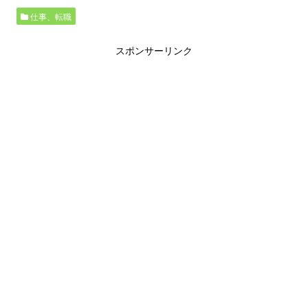
仕事、転職
スポンサーリンク