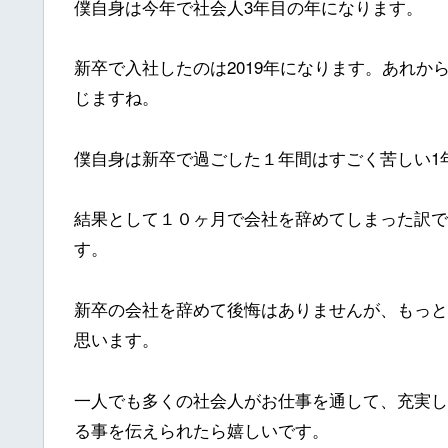
僕自身は今年で社会人3年目の年になります。
新卒で入社したのは2019年になります。あれか
じますね。
僕自身は新卒で過ごした１年間はすごく苦しい1
結果として１０ヶ月で会社を辞めてしまった訳で
す。
新卒の会社を辞めて後悔はありませんが、もっと
思います。
一人でも多くの社会人がお仕事を通して、充実し
る事を伝えられたら嬉しいです。