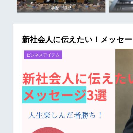
学歴、職歴
新社会人に伝えたい！メッセー
ビジネスアイテム