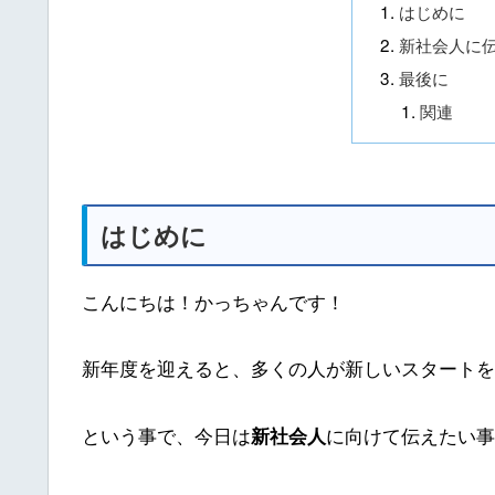
はじめに
新社会人に
最後に
関連
はじめに
こんにちは！かっちゃんです！
新年度を迎えると、多くの人が新しいスタートを
という事で、今日は
に向けて伝えたい事
新社会人