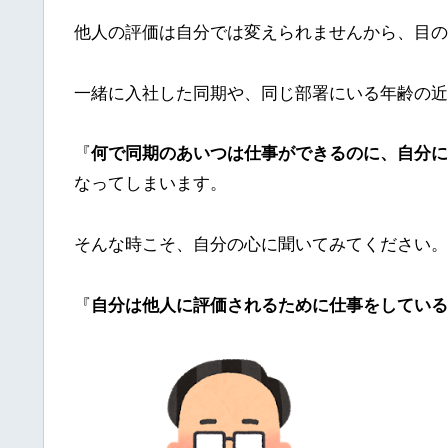
他人の評価は自分では変えられませんから、目の
一緒に入社した同期や、同じ部署にいる年齢の近
『
何で同期のあいつは仕事ができるのに、自分に
なってしまいます。
そんな時こそ、自分の心に聞いてみてください。
『
自分は他人に評価されるために仕事をしている