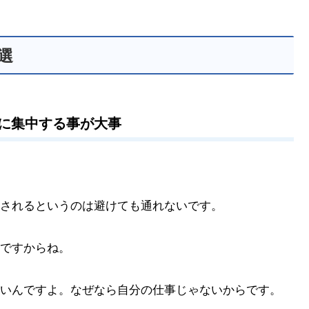
選
に集中する事が大事
されるというのは避けても通れないです。
ですからね。
いんですよ。なぜなら自分の仕事じゃないからです。