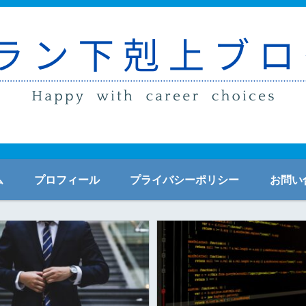
ム
プロフィール
プライバシーポリシー
お問い