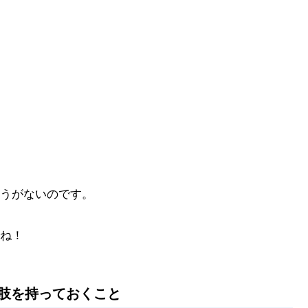
うがないのです。
ね！
肢を持っておくこと