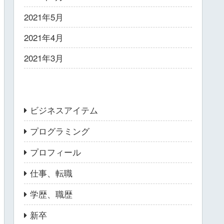
2021年5月
2021年4月
2021年3月
カテゴリー
ビジネスアイテム
プログラミング
プロフィール
仕事、転職
学歴、職歴
新卒