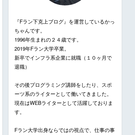
『Fラン下克上ブログ』を運営しているかっ
ちゃんです。
1996年生まれの２４歳です。
2019年Fラン大学卒業。
新卒でインフラ系企業に就職（１０ヶ月で
退職）
その後プログラミング講師をしたり、スポ
ーツ系のライターとして働いてきました。
現在はWEBライターとして活躍しておりま
す。
Fラン大学出身ならではの視点で、仕事の事