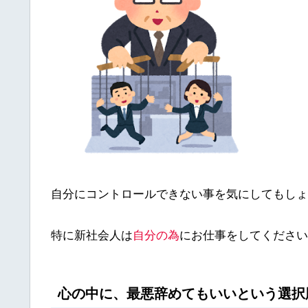
自分にコントロールできない事を気にしてもしょ
特に新社会人は
自分の為
にお仕事をしてください
心の中に、最悪辞めてもいいという選択