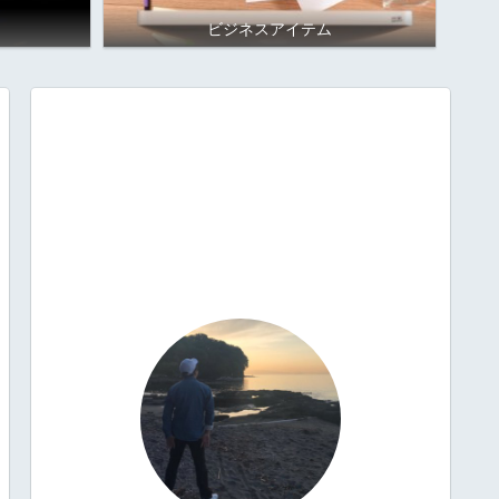
ビジネスアイテム
プロフィール