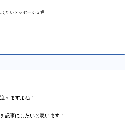
伝えたいメッセージ３選
迎えますよね！
を記事にしたいと思います！