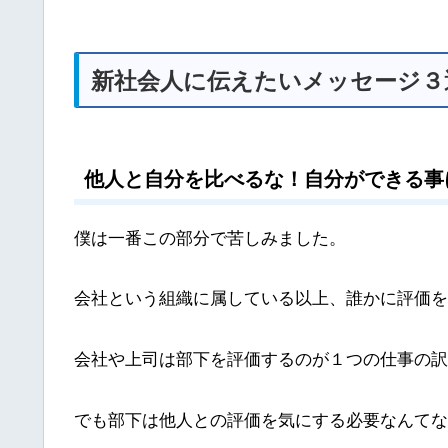
新社会人に伝えたいメッセージ３
他人と自分を比べるな！自分ができる事
僕は一番この部分で苦しみました。
会社という組織に属している以上、誰かに評価を
会社や上司は部下を評価するのが１つの仕事の訳
でも部下は他人との評価を気にする必要なんてな