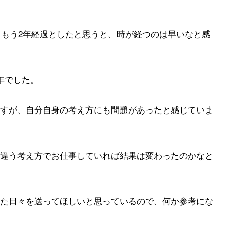
らもう2年経過としたと思うと、時が経つのは早いなと感
年でした。
すが、自分自身の考え方にも問題があったと感じていま
違う考え方でお仕事していれば結果は変わったのかなと
た日々を送ってほしいと思っているので、何か参考にな