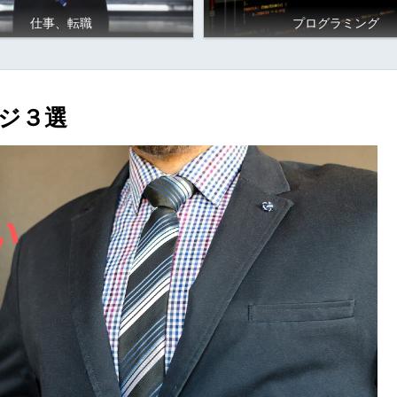
仕事、転職
プログラミング
ジ３選