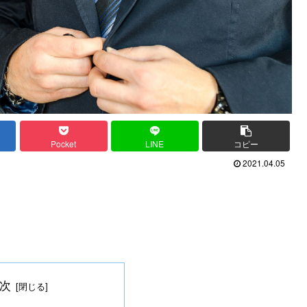
Pocket
LINE
コピー
2021.04.05
次