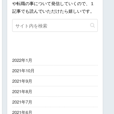
や転職の事について発信していくので、１
記事でも読んでいただけたら嬉しいです。
アーカイブ
2022年1月
2021年10月
2021年9月
2021年8月
2021年7月
2021年6月