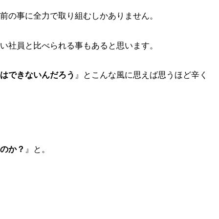
前の事に全力で取り組むしかありません。
い社員と比べられる事もあると思います。
』とこんな風に思えば思うほど辛く
はできないんだろう
』と。
のか？