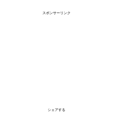
スポンサーリンク
シェアする